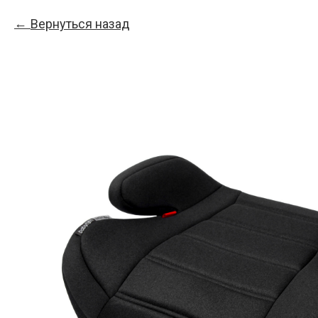
Вернуться назад