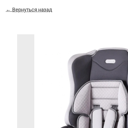
Вернуться назад