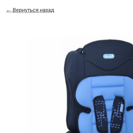
Вернуться назад