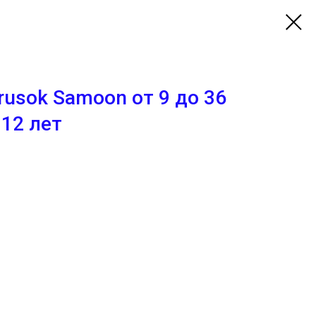
rusok Samoon от 9 до 36
 12 лет