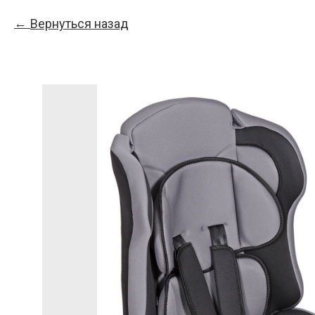
Вернуться назад