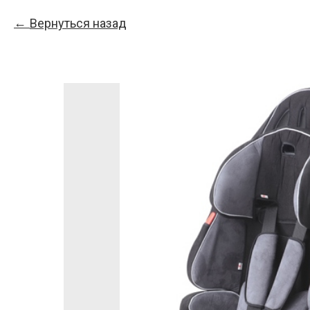
Вернуться назад