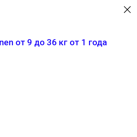
en от 9 до 36 кг от 1 года