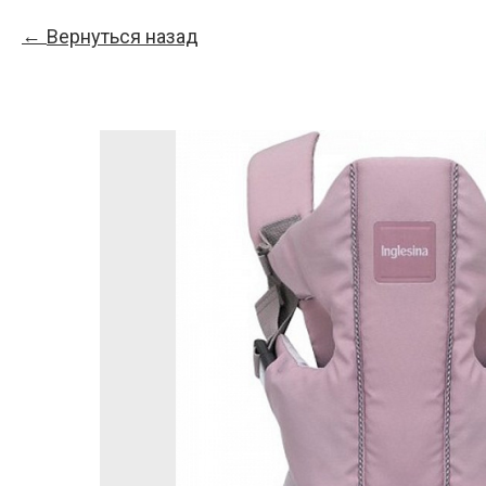
Вернуться назад