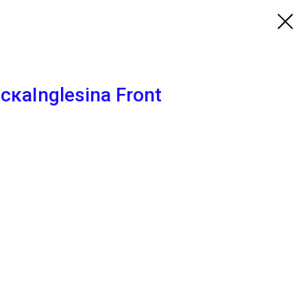
каInglesina Front