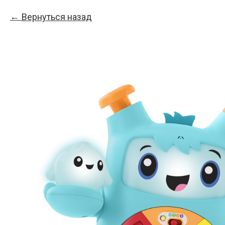
Вернуться назад