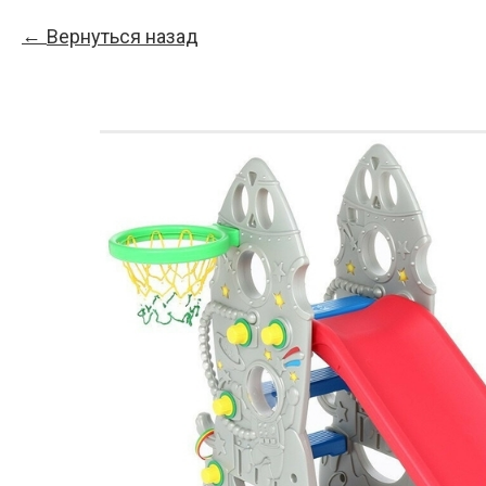
Вернуться назад