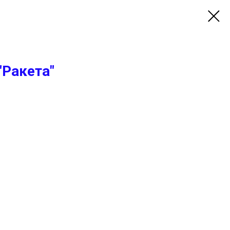
"Ракета"