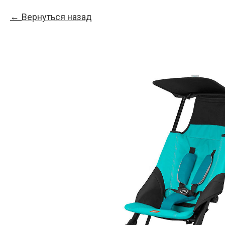
Вернуться назад