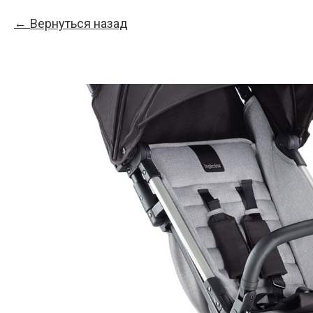
Вернуться назад