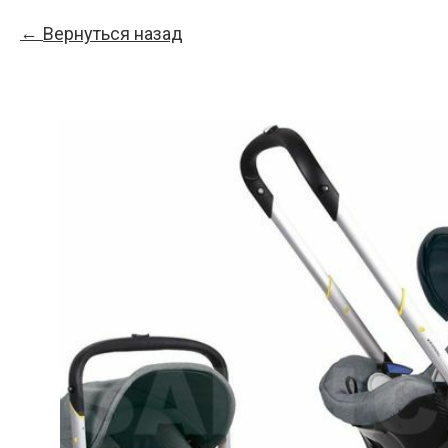
Вернуться назад