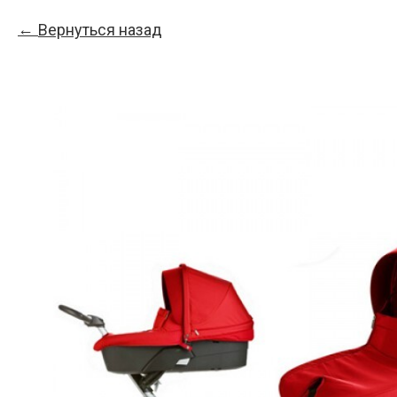
Вернуться назад