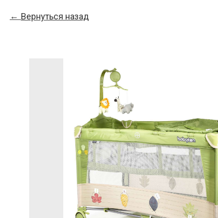
Вернуться назад