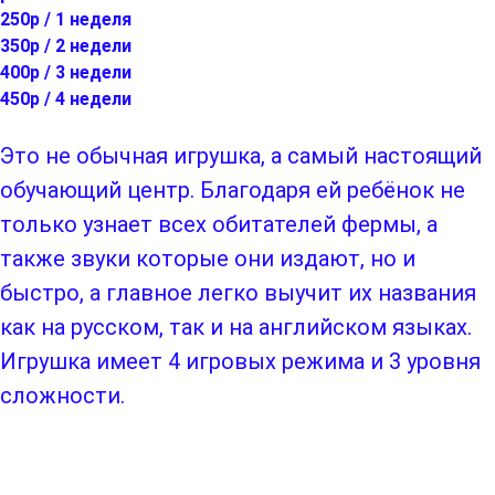
250р / 1 неделя
350р / 2 недели
400р / 3 недели
450р / 4 недели
Это не обычная игрушка, а самый настоящий
обучающий центр. Благодаря ей ребёнок не
только узнает всех обитателей фермы, а
также звуки которые они издают, но и
быстро, а главное легко выучит их названия
как на русском, так и на английском языках.
Игрушка имеет 4 игровых режима и 3 уровня
сложности.