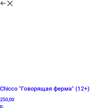
Chicco "Говорящая ферма" (12+)
250,00
р.