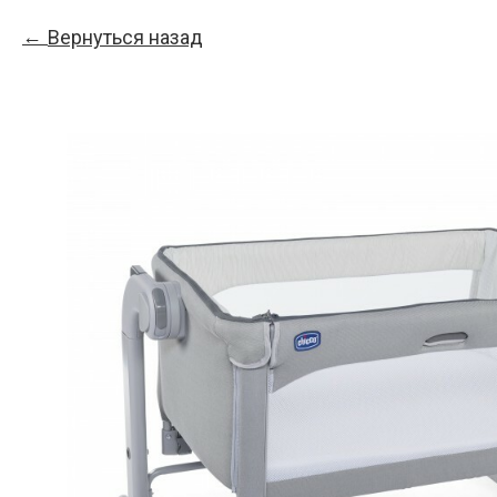
Вернуться назад