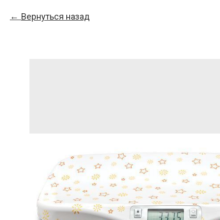
Вернуться назад