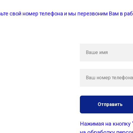
вьте свой номер телефона и мы перезвоним Вам в ра
Ваше имя
Ваш номер телефона
Отправить
Нажимая на кнопку 
на обработку персо