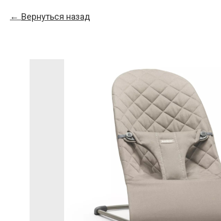
Вернуться назад